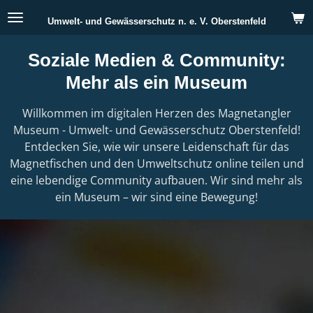
Zum
Umwelt- und Gewässerschutz n. e. V. Oberstenfeld
Hauptinhalt
springen
Soziale Medien & Community:
Mehr als ein Museum
Willkommen im digitalen Herzen des Magnetangler
Museum - Umwelt- und Gewässerschutz Oberstenfeld!
Entdecken Sie, wie wir unsere Leidenschaft für das
Magnetfischen und den Umweltschutz online teilen und
eine lebendige Community aufbauen. Wir sind mehr als
ein Museum – wir sind eine Bewegung!