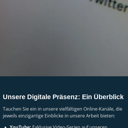
Unsere Digitale Präsenz: Ein Überblick
Tauchen Sie ein in unsere vielfältigen Online-Kanäle, die
jeweils einzigartige Einblicke in unsere Arbeit bieten:
YouTube:
Exklusive Video-Serien auf unseren