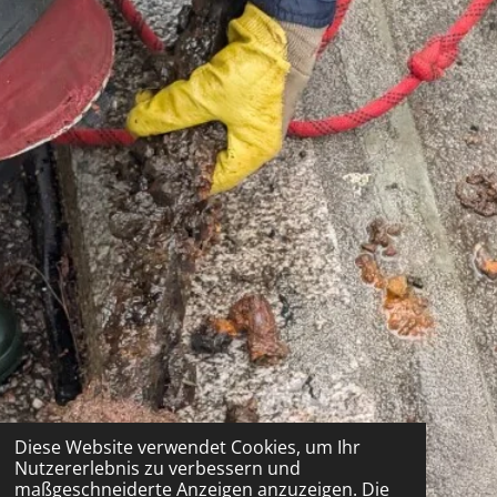
Diese Website verwendet Cookies, um Ihr
Nutzererlebnis zu verbessern und
maßgeschneiderte Anzeigen anzuzeigen. Die