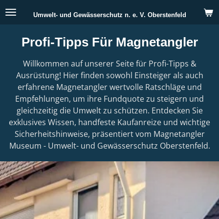
Zum
Umwelt- und Gewässerschutz n. e. V. Oberstenfeld
Hauptinhalt
springen
Profi-Tipps Für Magnetangler
Willkommen auf unserer Seite für Profi-Tipps &
Ausrüstung! Hier finden sowohl Einsteiger als auch
erfahrene Magnetangler wertvolle Ratschläge und
Empfehlungen, um ihre Fundquote zu steigern und
gleichzeitig die Umwelt zu schützen. Entdecken Sie
exklusives Wissen, handfeste Kaufanreize und wichtige
Sicherheitshinweise, präsentiert vom Magnetangler
Museum - Umwelt- und Gewässerschutz Oberstenfeld.