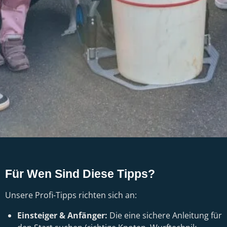
Für Wen Sind Diese Tipps?
Unsere Profi-Tipps richten sich an:
Einsteiger & Anfänger:
Die eine sichere Anleitung für